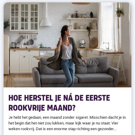
HOE HERSTEL JE NÁ DE EERSTE
ROOKVRIJE MAAND?
Je hebt het gedaan, een maand zonder sigaret. Misschien dacht je in
het begin dat het niet zou lukken, maar kijk waar je nu staat. Vier
weken rookvrij. Dat is een enorme stap richting een gezonder…