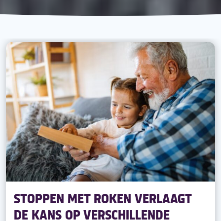
STOPPEN MET ROKEN VERLAAGT
DE KANS OP VERSCHILLENDE