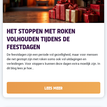
HET STOPPEN MET ROKEN
VOLHOUDEN TIJDENS DE
FEESTDAGEN
De feestdagen zijn een periode vol gezelligheid, maar voor mensen
die net gestopt zijn met roken soms ook vol uitdagingen en
verleidingen. Voor stoppers kunnen deze dagen extra moeilijk zijn. In
dit blog lees je hoe…
LEES MEER