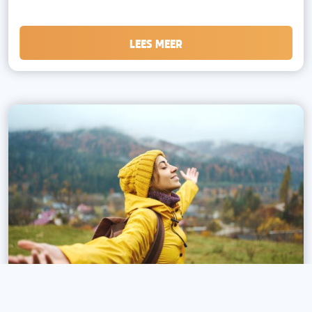
LEES MEER