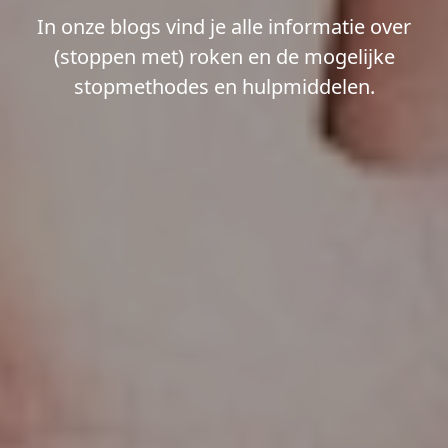
In onze blogs vind je alle informatie over
(stoppen met) roken en de mogelijke
stopmethodes en hulpmiddelen.