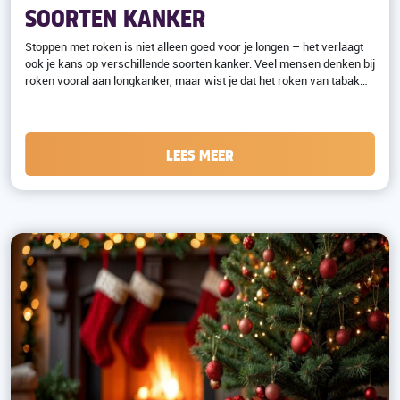
SOORTEN KANKER
Stoppen met roken is niet alleen goed voor je longen – het verlaagt
ook je kans op verschillende soorten kanker. Veel mensen denken bij
roken vooral aan longkanker, maar wist je dat het roken van tabak…
LEES MEER