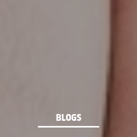
BLOGS