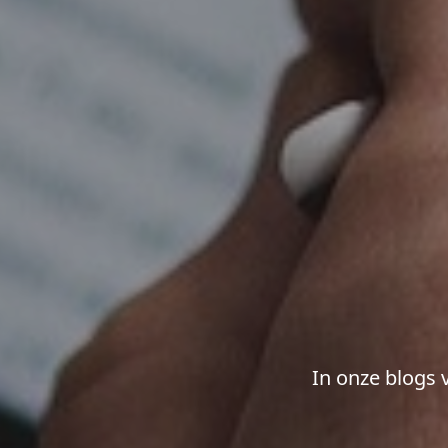
In onze blogs 