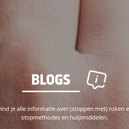
BLOGS
vind je alle informatie over (stoppen met) roken 
stopmethodes en hulpmiddelen.