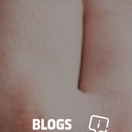
BLOGS