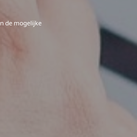
en de mogelijke