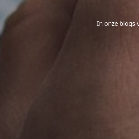
In onze blogs 