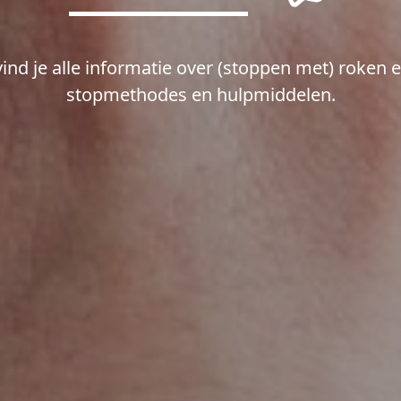
vind je alle informatie over (stoppen met) roken 
stopmethodes en hulpmiddelen.