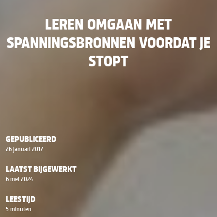
LEREN OMGAAN MET
SPANNINGSBRONNEN VOORDAT JE
STOPT
GEPUBLICEERD
26 januari 2017
LAATST BIJGEWERKT
6 mei 2024
LEESTIJD
5 minuten